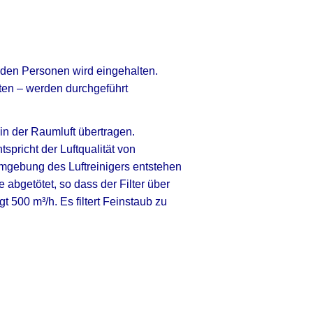
 den Personen wird eingehalten.
en – werden durchgeführt
in der Raumluft übertragen.
spricht der Luftqualität von
Umgebung des Luftreinigers entstehen
abgetötet, so dass der Filter über
gt 500 m³/h.
Es filtert Feinstaub zu