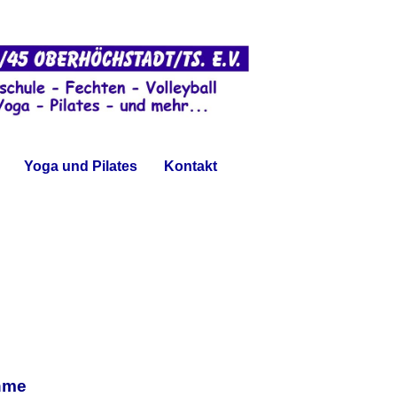
Yoga und Pilates
Kontakt
hme